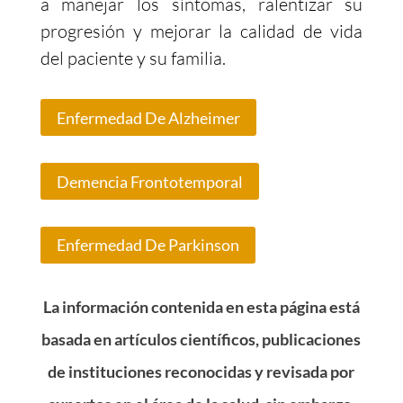
a manejar los síntomas, ralentizar su
progresión y mejorar la calidad de vida
del paciente y su familia.
Enfermedad De Alzheimer
Demencia Frontotemporal
Enfermedad De Parkinson
La información contenida en esta página está
basada en artículos científicos, publicaciones
de instituciones reconocidas y revisada por