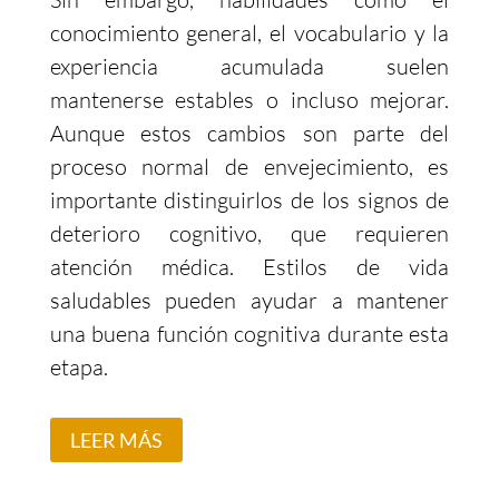
conocimiento general, el vocabulario y la
experiencia acumulada suelen
mantenerse estables o incluso mejorar.
Aunque estos cambios son parte del
proceso normal de envejecimiento, es
importante distinguirlos de los signos de
deterioro cognitivo, que requieren
atención médica. Estilos de vida
saludables pueden ayudar a mantener
una buena función cognitiva durante esta
etapa.
LEER MÁS