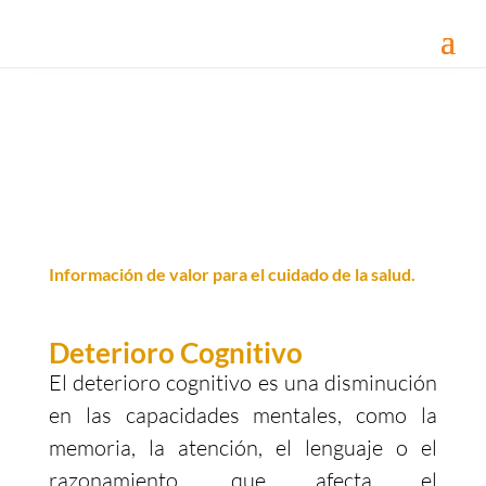
Información de valor para
el cuidado de la salud.
Deterioro
Cognitivo
El deterioro cognitivo es una disminución
en las capacidades mentales, como la
memoria, la atención, el lenguaje o el
razonamiento, que afecta el