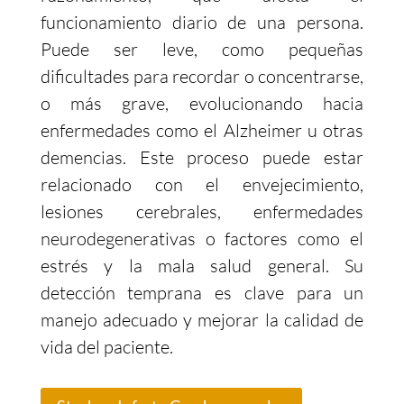
funcionamiento diario de una persona.
Puede ser leve, como pequeñas
dificultades para recordar o concentrarse,
o más grave, evolucionando hacia
enfermedades como el Alzheimer u otras
demencias. Este proceso puede estar
relacionado con el envejecimiento,
lesiones cerebrales, enfermedades
neurodegenerativas o factores como el
estrés y la mala salud general. Su
detección temprana es clave para un
manejo adecuado y mejorar la calidad de
vida del paciente.