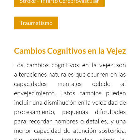
Stroke – Infarto Cerebrovascular
Traumatismo
Cambios Cognitivos en la Vejez
Los cambios cognitivos en la vejez son
alteraciones naturales que ocurren en las
capacidades mentales debido al
envejecimiento. Estos cambios pueden
incluir una disminución en la velocidad de
procesamiento, pequeñas dificultades
para recordar nombres o detalles, y una
menor capacidad de atención sostenida.
Sin embargo, habilidades como el