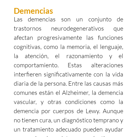
Demencias
Las demencias son un conjunto de
trastornos neurodegenerativos que
afectan progresivamente las funciones
cognitivas, como la memoria, el lenguaje,
la atención, el razonamiento y el
comportamiento. Estas alteraciones
interfieren significativamente con la vida
diaria de la persona. Entre las causas más
comunes están el Alzheimer, la demencia
vascular, y otras condiciones como la
demencia por cuerpos de Lewy. Aunque
no tienen cura, un diagnóstico temprano y
un tratamiento adecuado pueden ayudar