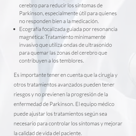
cerebro para reducir los síntomas de
Parkinson, especialmente útil para quienes
no responden bien a la medicación.
Ecografía focalizada guiada por resonancia
magnética: Tratamiento mínimamente
invasivo que utiliza ondas de ultrasonido
para quemar las zonas del cerebro que
contribuyen a los temblores.
Es importante tener en cuenta que la cirugía y
otros tratamientos avanzados pueden tener
riesgos y no previenen la progresión de la
enfermedad de Parkinson. El equipo médico
puede ajustar los tratamientos según sea
necesario para controlar los síntomas y mejorar
la calidad de vida del paciente.