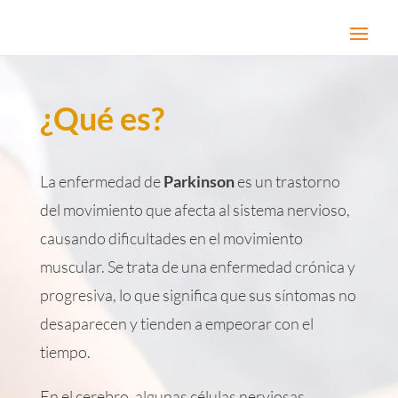
¿Qué es?
La enfermedad de
Parkinson
es un trastorno
del movimiento que afecta al sistema nervioso,
causando dificultades en el movimiento
muscular. Se trata de una enfermedad crónica y
progresiva, lo que significa que sus síntomas no
desaparecen y tienden a empeorar con el
tiempo.
En el cerebro, algunas células nerviosas