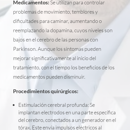
Medicamentos
:
Se utilizan para controlar
problemas de movimiento, temblores y
dificultades para caminar, aumentando o
reemplazando la dopamina, cuyos niveles son
bajos en el cerebro de las personas con
Parkinson. Aunque los síntomas pueden
mejorar significativamente al inicio del
tratamiento, con el tiempo los beneficios de los
medicamentos pueden disminuir.
Procedimientos
quirúrgicos
:
Estimulación cerebral profunda: Se
implantan electrodos en una parte específica
del cerebro, conectados a un generador en el
tórax. Este envía impulsos eléctricos al