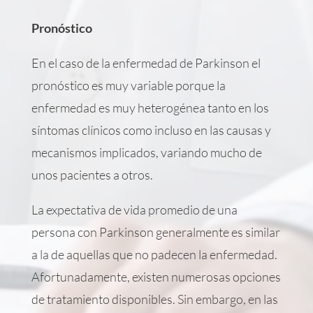
Pronóstico
En el caso de la enfermedad de Parkinson el
pronóstico es muy variable porque la
enfermedad es muy heterogénea tanto en los
síntomas clínicos como incluso en las causas y
mecanismos implicados, variando mucho de
unos pacientes a otros.
La expectativa de vida promedio de una
persona con Parkinson generalmente es similar
a la de aquellas que no padecen la enfermedad.
Afortunadamente, existen numerosas opciones
de tratamiento disponibles. Sin embargo, en las