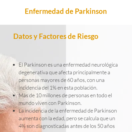
Enfermedad de Parkinson
Datos y Factores de Riesgo
El Parkinson es una enfermedad neurológica
degenerativa que afecta principalmente a
personas mayores de 60 años, con una
incidencia del 1% en esta población.
Más de 10 millones de personas en todo el
mundo viven con Parkinson.
La incidencia de la enfermedad de Parkinson
aumenta con la edad, pero se calcula que un
4% son diagnosticadas antes de los 50 años