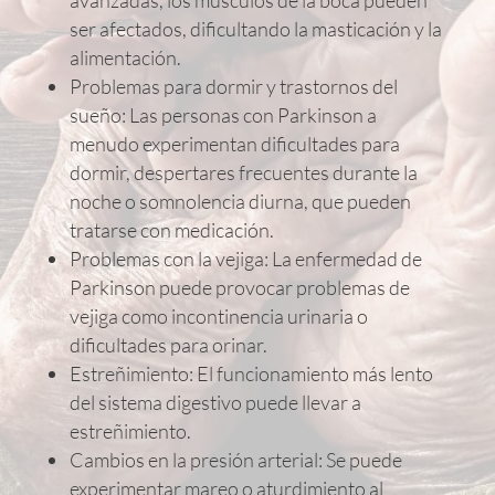
ser afectados, dificultando la masticación y la
alimentación.
Problemas para dormir y trastornos del
sueño: Las personas con Parkinson a
menudo experimentan dificultades para
dormir, despertares frecuentes durante la
noche o somnolencia diurna, que pueden
tratarse con medicación.
Problemas con la vejiga: La enfermedad de
Parkinson puede provocar problemas de
vejiga como incontinencia urinaria o
dificultades para orinar.
Estreñimiento: El funcionamiento más lento
del sistema digestivo puede llevar a
estreñimiento.
Cambios en la presión arterial: Se puede
experimentar mareo o aturdimiento al