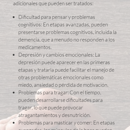
adicionales que pueden ser tratados:
Dificultad para pensar y problemas
cognitivos: En etapas avanzadas, pueden
presentarse problemas cognitivos, incluida la
demencia, que a menudo no responden a los
medicamentos.
Depresión y cambios emocionales: La
depresión puede aparecer en las primeras
etapas y tratarla puede facilitar el manejo de
otras problemáticas emocionales como
miedo, ansiedad o pérdida de motivación.
Problemas para tragar: Con el tiempo,
pueden desarrollarse dificultades para
tragar, lo que puede provocar
atragantamientos y desnutrición.
Problemas para masticar y comer: En etapas
avanzadas, los músculos de la boca pueden