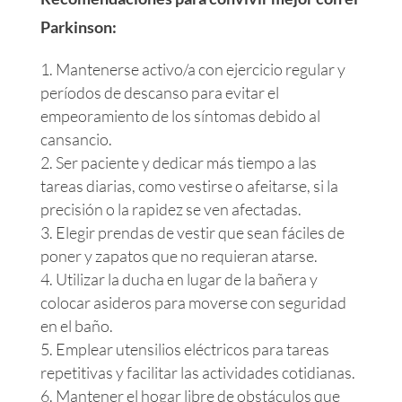
Parkinson:
Mantenerse activo/a con ejercicio regular y
períodos de descanso para evitar el
empeoramiento de los síntomas debido al
cansancio.
Ser paciente y dedicar más tiempo a las
tareas diarias, como vestirse o afeitarse, si la
precisión o la rapidez se ven afectadas.
Elegir prendas de vestir que sean fáciles de
poner y zapatos que no requieran atarse.
Utilizar la ducha en lugar de la bañera y
colocar asideros para moverse con seguridad
en el baño.
Emplear utensilios eléctricos para tareas
repetitivas y facilitar las actividades cotidianas.
Mantener el hogar libre de obstáculos que