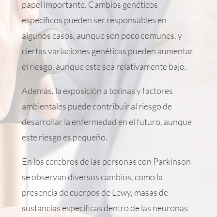
papel importante. Cambios genéticos
específicos pueden ser responsables en
algunos casos, aunque son poco comunes, y
ciertas variaciones genéticas pueden aumentar
el riesgo, aunque este sea relativamente bajo.
Además, la exposición a toxinas y factores
ambientales puede contribuir al riesgo de
desarrollar la enfermedad en el futuro, aunque
este riesgo es pequeño.
En los cerebros de las personas con Parkinson
se observan diversos cambios, como la
presencia de cuerpos de Lewy, masas de
sustancias específicas dentro de las neuronas