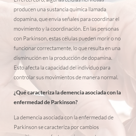
producen una sustancia química llamada
dopamina, que envía señales para coordinar el
movimiento y la coordinación. En las personas
con Parkinson, estas células pueden morir o no
funcionar correctamente, lo que resulta en una
disminución en la producción de dopamina.
Esto afecta la capacidad del individuo para
controlar sus movimientos de manera normal.
¿
Qué
caracteriza
la
demencia
asociada
con la
enfermedad
de Parkinson?
La demencia asociada con la enfermedad de
Parkinson se caracteriza por cambios