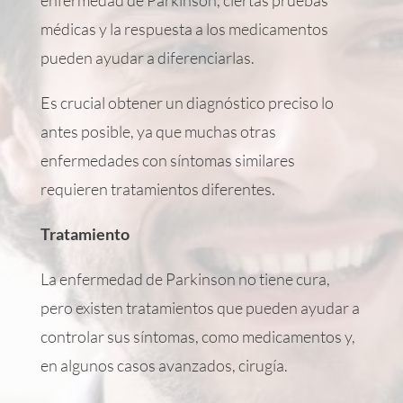
médicas y la respuesta a los medicamentos
pueden ayudar a diferenciarlas.
Es crucial obtener un diagnóstico preciso lo
antes posible, ya que muchas otras
enfermedades con síntomas similares
requieren tratamientos diferentes.
Tratamiento
La enfermedad de Parkinson no tiene cura,
pero existen tratamientos que pueden ayudar a
controlar sus síntomas, como medicamentos y,
en algunos casos avanzados, cirugía.