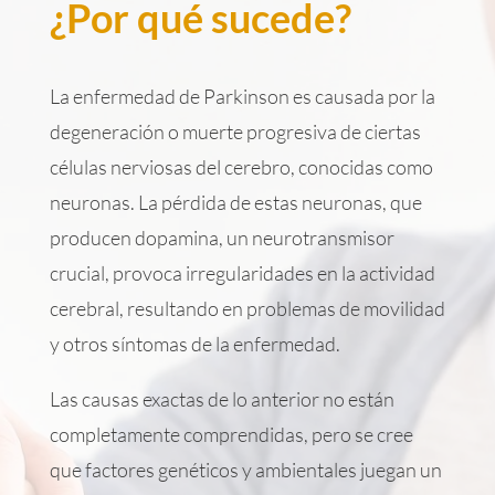
¿Por qué sucede?
La enfermedad de Parkinson es causada por la
degeneración o muerte progresiva de ciertas
células nerviosas del cerebro, conocidas como
neuronas. La pérdida de estas neuronas, que
producen dopamina, un neurotransmisor
crucial, provoca irregularidades en la actividad
cerebral, resultando en problemas de movilidad
y otros síntomas de la enfermedad.
Las causas exactas de lo anterior no están
completamente comprendidas, pero se cree
que factores genéticos y ambientales juegan un