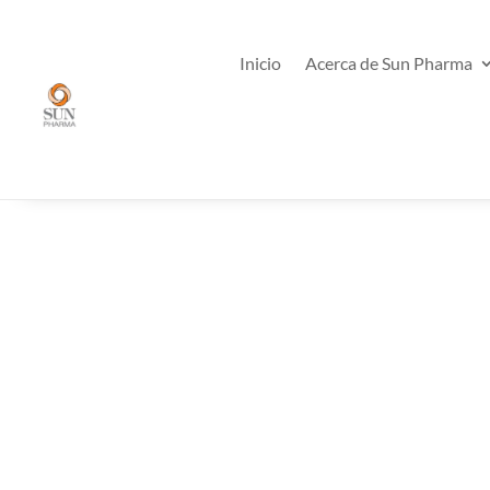
Inicio
Acerca de Sun Pharma