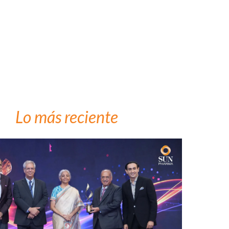
Lo más reciente