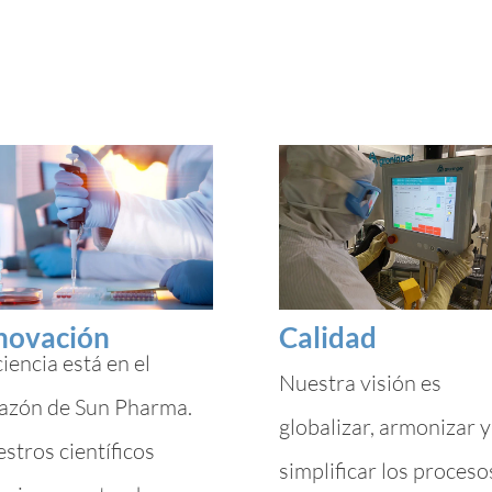
Calidad
novación
ciencia está en el
Nuestra visión es
azón de Sun Pharma.
globalizar, armonizar y
stros científicos
simplificar los proceso