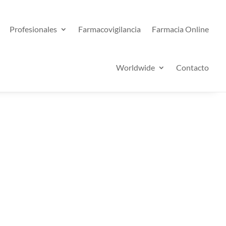
Profesionales
Farmacovigilancia
Farmacia Online
Worldwide
Contacto