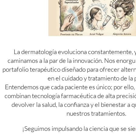
La dermatología evoluciona constantemente, 
caminamos a la par de la innovación. Nos enorgu
portafolio terapéutico diseñado para ofrecer alter
en el cuidado y tratamiento de la p
Entendemos que cada paciente es único; por ello,
combinan tecnología farmacéutica de alta precisió
devolver la salud, la confianza y el bienestar a 
nuestros tratamientos.
¡Seguimos impulsando la ciencia que se sien