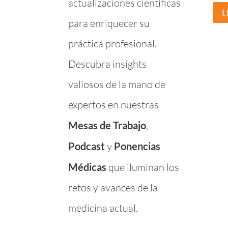
actualizaciones científicas
L
para enriquecer su
práctica profesional.
Descubra insights
valiosos de la mano de
expertos en nuestras
Mesas de Trabajo
,
Podcast
y
Ponencias
Médicas
que iluminan los
retos y avances de la
medicina actual.