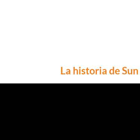
La historia de Sun