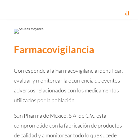
Farmacovigilancia
Corresponde a la Farmacovigilancia identificar,
evaluar y monitorear la ocurrencia de eventos
adversos relacionados con los medicamentos
utilizados por la población.
Sun Pharma de México, S.A. de C.V., está
comprometido con la fabricación de productos
de calidad y a monitorear todo lo que sucede