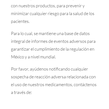
con nuestros productos, para prevenir y
minimizar cualquier riesgo para la salud de los
pacientes.
Para lo cual, se mantiene una base de datos
integral de informes de eventos adversos para
garantizar el cumplimiento de la regulación en
México y a nivel mundial.
Por favor, ayúdenos notificando cualquier
sospecha de reacción adversa relacionada con
el uso de nuestros medicamentos, contáctenos
a través de: