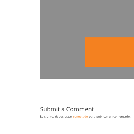
Submit a Comment
Lo siento, debes estar
conectado
para publicar un comentario.