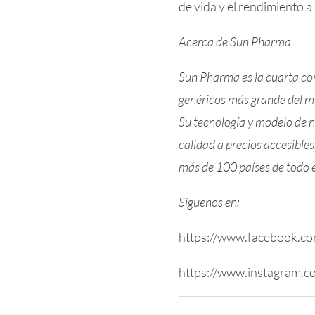
de vida y el rendimiento a
Acerca de Sun Pharma
Sun Pharma es la cuarta co
genéricos más grande del mu
Su tecnología y modelo de n
calidad a precios accesibles
más de 100 países de todo 
Síguenos en:
https://www.facebook.
https://www.instagram.