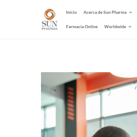
Inicio
Acerca de Sun Pharma
Farmacia Online
Worldwide