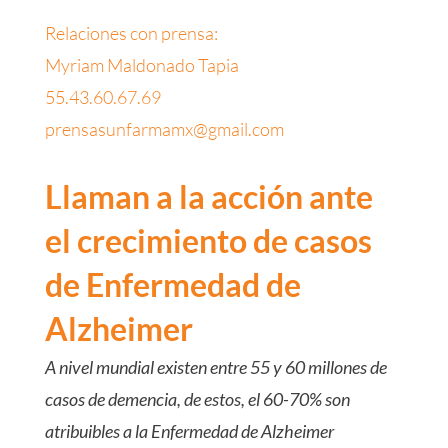
Relaciones con prensa:
Myriam Maldonado Tapia
55.43.60.67.69
prensasunfarmamx@gmail.com
Llaman a la acción ante
el crecimiento de casos
de Enfermedad de
Alzheimer
A nivel mundial existen entre 55 y 60 millones de
casos de demencia, de estos, el 60-70% son
atribuibles a la Enfermedad de Alzheimer