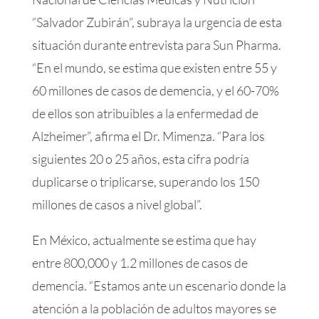
“Salvador Zubirán”, subraya la urgencia de esta
situación durante entrevista para Sun Pharma.
“En el mundo, se estima que existen entre 55 y
60 millones de casos de demencia, y el 60-70%
de ellos son atribuibles a la enfermedad de
Alzheimer”, afirma el Dr. Mimenza. “Para los
siguientes 20 o 25 años, esta cifra podría
duplicarse o triplicarse, superando los 150
millones de casos a nivel global”.
En México, actualmente se estima que hay
entre 800,000 y 1.2 millones de casos de
demencia. “Estamos ante un escenario donde la
atención a la población de adultos mayores se