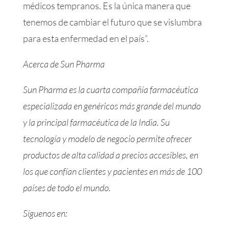
médicos tempranos. Es la única manera que
tenemos de cambiar el futuro que se vislumbra
para esta enfermedad en el país”.
Acerca de Sun Pharma
Sun Pharma es la cuarta compañía farmacéutica
especializada en genéricos más grande del mundo
y la principal farmacéutica de la India. Su
tecnología y modelo de negocio permite ofrecer
productos de alta calidad a precios accesibles, en
los que confían clientes y pacientes en más de 100
países de todo el mundo.
Síguenos en: