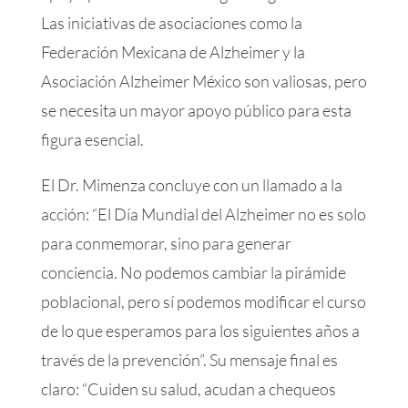
Las iniciativas de asociaciones como la
Federación Mexicana de Alzheimer y la
Asociación Alzheimer México son valiosas, pero
se necesita un mayor apoyo público para esta
figura esencial.
El Dr. Mimenza concluye con un llamado a la
acción: “El Día Mundial del Alzheimer no es solo
para conmemorar, sino para generar
conciencia. No podemos cambiar la pirámide
poblacional, pero sí podemos modificar el curso
de lo que esperamos para los siguientes años a
través de la prevención”. Su mensaje final es
claro: “Cuiden su salud, acudan a chequeos