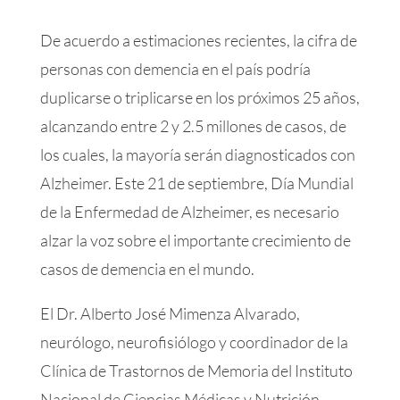
De acuerdo a estimaciones recientes, la cifra de
personas con demencia en el país podría
duplicarse o triplicarse en los próximos 25 años,
alcanzando entre 2 y 2.5 millones de casos, de
los cuales, la mayoría serán diagnosticados con
Alzheimer. Este 21 de septiembre, Día Mundial
de la Enfermedad de Alzheimer, es necesario
alzar la voz sobre el importante crecimiento de
casos de demencia en el mundo.
El Dr. Alberto José Mimenza Alvarado,
neurólogo, neurofisiólogo y coordinador de la
Clínica de Trastornos de Memoria del Instituto
Nacional de Ciencias Médicas y Nutrición