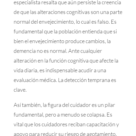
especialista resalta que aún persiste la creencia
de que las alteraciones cognitivas son una parte
normal del envejecimiento, lo cual es falso. Es
fundamental que la población entienda que si
bien el envejecimiento produce cambios, la
demencia no es normal. Ante cualquier
alteración en la función cognitiva que afecte la
vida diaria, es indispensable acudir a una
evaluación médica. La detección temprana es
clave.
Así también, la figura del cuidador es un pilar
fundamental, pero a menudo se colapsa. Es
vital que los cuidadores reciban capacitación y
apoyo para reducir su riesgo de agotamiento.