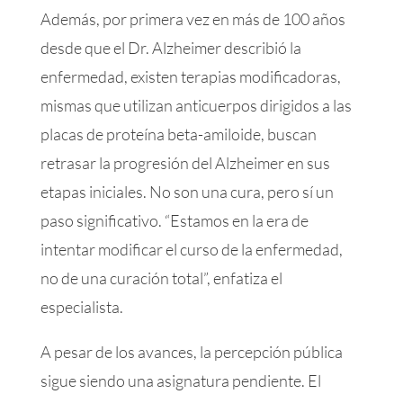
Además, por primera vez en más de 100 años
desde que el Dr. Alzheimer describió la
enfermedad, existen terapias modificadoras,
mismas que utilizan anticuerpos dirigidos a las
placas de proteína beta-amiloide, buscan
retrasar la progresión del Alzheimer en sus
etapas iniciales. No son una cura, pero sí un
paso significativo. “Estamos en la era de
intentar modificar el curso de la enfermedad,
no de una curación total”, enfatiza el
especialista.
A pesar de los avances, la percepción pública
sigue siendo una asignatura pendiente. El