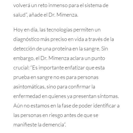
volverá un reto inmenso para el sistema de
salud”, añade el Dr. Mimenza.
Hoy en día, las tecnologías permiten un
diagnóstico más preciso en vida a través de la
detección de una proteína en la sangre. Sin
embargo, el Dr. Mimenza aclara un punto
crucial: “Es importante enfatizar que esta
prueba en sangre no es para personas
asintomáticas, sino para confirmar la
enfermedad en quienes ya presentan síntomas.
Aún no estamos en la fase de poder identificar a
las personas en riesgo antes de que se
manifieste la demencia”.