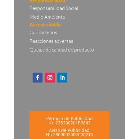
Responsabilidad
Responsabilidad Social
Medio Ambiente
Acceso rápido
Contáctenos
Reacciones adversas
Quejas de calidad de producto
Permiso de Publicidad
No.233300201B3843
Aviso de Publicidad
No.2309092002C00213