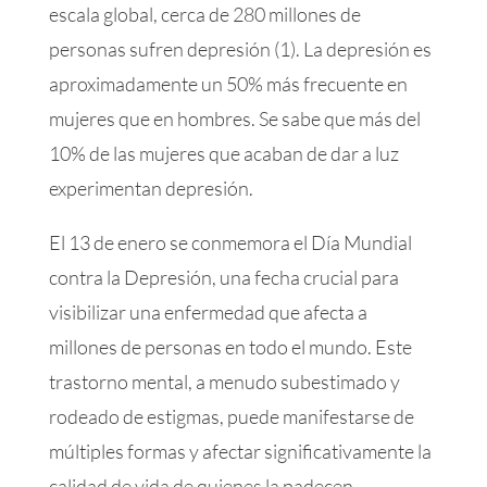
escala global, cerca de 280 millones de
personas sufren depresión (1). La depresión es
aproximadamente un 50% más frecuente en
mujeres que en hombres. Se sabe que más del
10% de las mujeres que acaban de dar a luz
experimentan depresión.
El 13 de enero se conmemora el Día Mundial
contra la Depresión, una fecha crucial para
visibilizar una enfermedad que afecta a
millones de personas en todo el mundo. Este
trastorno mental, a menudo subestimado y
rodeado de estigmas, puede manifestarse de
múltiples formas y afectar significativamente la
calidad de vida de quienes la padecen.