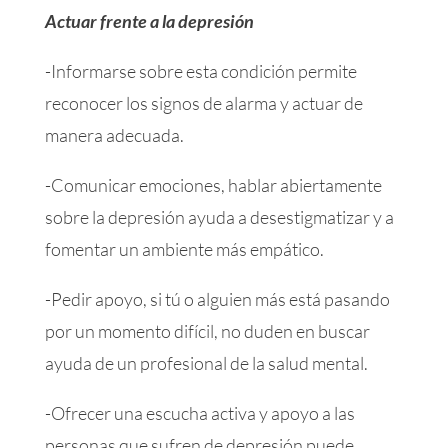
Actuar frente a la depresión
-Informarse sobre esta condición permite
reconocer los signos de alarma y actuar de
manera adecuada.
-Comunicar emociones, hablar abiertamente
sobre la depresión ayuda a desestigmatizar y a
fomentar un ambiente más empático.
-Pedir apoyo, si tú o alguien más está pasando
por un momento difícil, no duden en buscar
ayuda de un profesional de la salud mental.
-Ofrecer una escucha activa y apoyo a las
personas que sufren de depresión puede