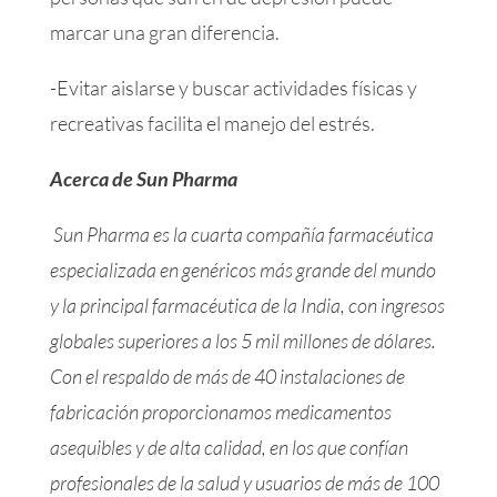
marcar una gran diferencia.
-Evitar aislarse y buscar actividades físicas y
recreativas facilita el manejo del estrés.
Acerca de Sun Pharma
Sun Pharma es la cuarta compañía farmacéutica
especializada en genéricos más grande del mundo
y la principal farmacéutica de la India, con ingresos
globales superiores a los 5 mil millones de dólares.
Con el respaldo de más de 40 instalaciones de
fabricación proporcionamos medicamentos
asequibles y de alta calidad, en los que confían
profesionales de la salud y usuarios de más de 100