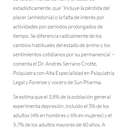
estadísticamente, que “Incluye la pérdida del
placer (anhedonia) o la falta de interés por
actividades por períodos prolongados de
tiempo. Se diferencia radicalmente de los
cambios habituales del estado de ánimo y los
sentimientos cotidianos por su permanencia” –
comenta el Dr. Andrés Serrano Crotte,
Psiquiatra con Alta Especialidad en Psiquiatría
Legal y Forense y vocero de Sun Pharma.
Se estima que el 3,8% de la población general
experimenta depresión, incluido el 5% de los
adultos (4% en hombres y 6% en mujeres) y el
5,7% de los adultos mayores de 60 años. A