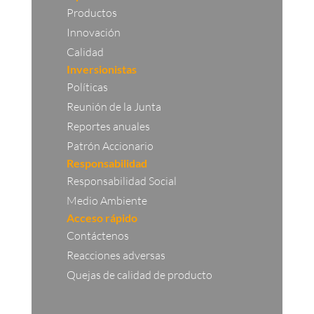
Productos
Innovación
Calidad
Inversionistas
Políticas
Reunión de la Junta
Reportes anuales
Patrón Accionario
Responsabilidad
Responsabilidad Social
Medio Ambiente
Acceso rápido
Contáctenos
Reacciones adversas
Quejas de calidad de producto