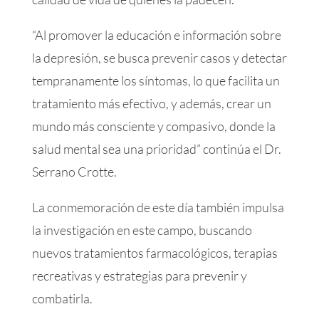
“Al promover la educación e información sobre
la depresión, se busca prevenir casos y detectar
tempranamente los síntomas, lo que facilita un
tratamiento más efectivo, y además, crear un
mundo más consciente y compasivo, donde la
salud mental sea una prioridad” continúa el Dr.
Serrano Crotte.
La conmemoración de este día también impulsa
la investigación en este campo, buscando
nuevos tratamientos farmacológicos, terapias
recreativas y estrategias para prevenir y
combatirla.