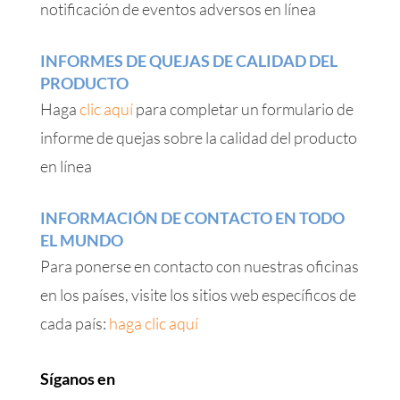
notificación de eventos adversos en línea
INFORMES DE QUEJAS DE CALIDAD DEL
PRODUCTO
Haga
clic aquí
para completar un formulario de
informe de quejas sobre la calidad del producto
en línea
INFORMACIÓN DE CONTACTO EN TODO
EL MUNDO
Para ponerse en contacto con nuestras oficinas
en los países, visite los sitios web específicos de
cada país:
haga clic aquí
Síganos en