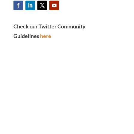
Check our Twitter Community
Guidelines
here