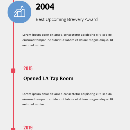
2004
Best Upcoming Brewery Award
Lorem ipsum dolor sit amet, consectetur adipiscing elit, sed do
eiusmod tempor incididunt ut labore et dolore magna aliqua. Ut
enim ad minim.
^
2015
Opened LA Tap Room
Lorem ipsum dolor sit amet, consectetur adipiscing elit, sed do
eiusmod tempor incididunt ut labore et dolore magna aliqua. Ut
enim ad minim.
^
2019