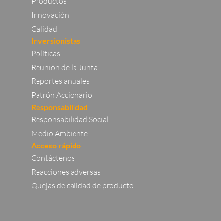
Productos
Innovación
Calidad
Inversionistas
Políticas
Reunión de la Junta
Reportes anuales
Patrón Accionario
Responsabilidad
Responsabilidad Social
Medio Ambiente
Acceso rápido
Contáctenos
Reacciones adversas
Quejas de calidad de producto