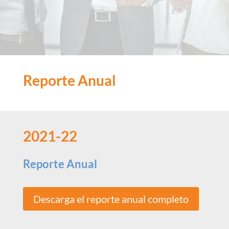
Reporte Anual
2021-22
Reporte Anual
Descarga el reporte anual completo