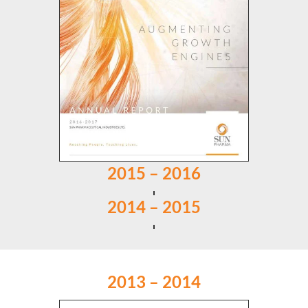
2015 – 2016
2014 – 2015
2013 – 2014