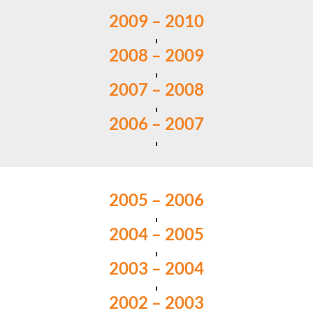
2009 – 2010
2008 – 2009
2007 – 2008
2006 – 2007
2005 – 2006
2004 – 2005
2003 – 2004
2002 – 2003