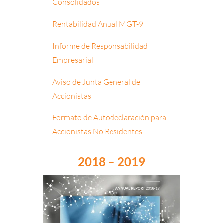
Consolidados
Rentabilidad Anual MGT-9
Informe de Responsabilidad
Empresarial
Aviso de Junta General de
Accionistas
Formato de Autodeclaración para
Accionistas No Residentes
2018 – 2019