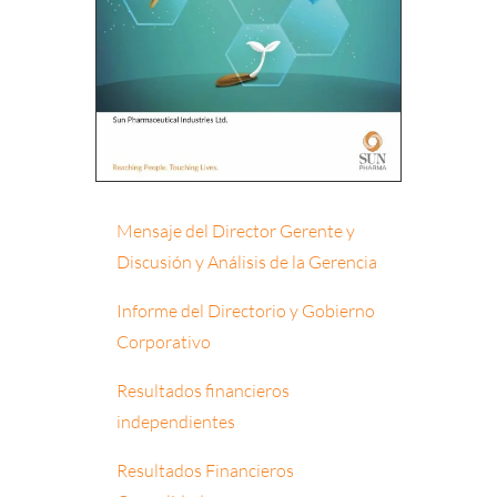
Mensaje del Director Gerente y
Discusión y Análisis de la Gerencia
Informe del Directorio y Gobierno
Corporativo
Resultados financieros
independientes
Resultados Financieros