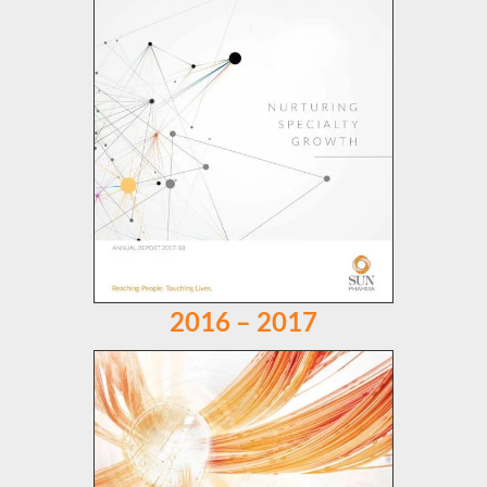
2016 – 2017