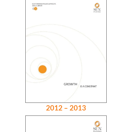
2012 – 2013