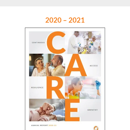
2020 – 2021