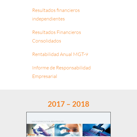
Resultados financieros
independientes
Resultados Financieros
Consolidados
Rentabilidad Anual MGT-9
Informe de Responsabilidad
Empresarial
2017 – 2018