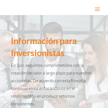
Información para
Inversionistas
En Sun, seguimos comprometidos con la
creación de valor a largo plazo para nuestros
accionistas. De acuerdo con esta filosofía,
continuaremos enfocándonos en el
rendimiento y en producir retornos
consistentes.