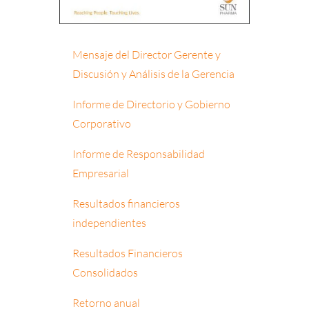
Mensaje del Director Gerente y
Discusión y Análisis de la Gerencia
Informe de Directorio y Gobierno
Corporativo
Informe de Responsabilidad
Empresarial
Resultados financieros
independientes
Resultados Financieros
Consolidados
Retorno anual