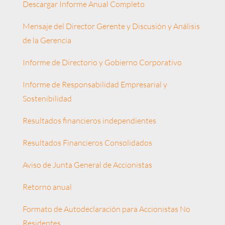
Descargar Informe Anual Completo
Mensaje del Director Gerente y Discusión y Análisis
de la Gerencia
Informe de Directorio y Gobierno Corporativo
Informe de Responsabilidad Empresarial y
Sostenibilidad
Resultados financieros independientes
Resultados Financieros Consolidados
Aviso de Junta General de Accionistas
Retorno anual
Formato de Autodeclaración para Accionistas No
Residentes