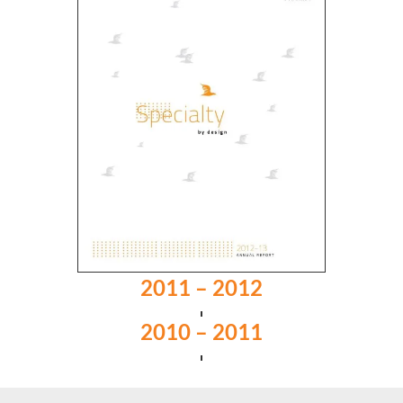
2011 – 2012
2010 – 2011